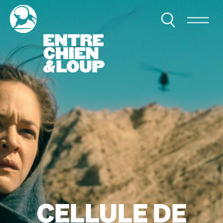
CELLULE DE