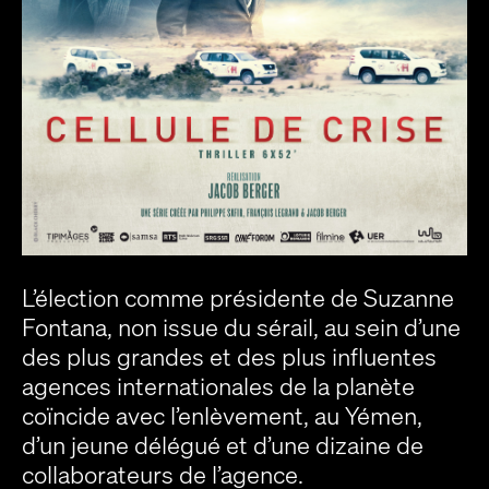
L’élection comme présidente de Suzanne
Fontana, non issue du sérail, au sein d’une
des plus grandes et des plus influentes
agences internationales de la planète
coïncide avec l’enlèvement, au Yémen,
d’un jeune délégué et d’une dizaine de
collaborateurs de l’agence.