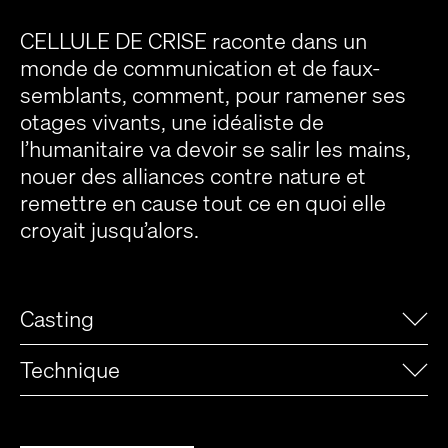
CELLULE DE CRISE raconte dans un
monde de communication et de faux-
semblants, comment, pour ramener ses
otages vivants, une idéaliste de
l’humanitaire va devoir se salir les mains,
nouer des alliances contre nature et
remettre en cause tout ce en quoi elle
croyait jusqu’alors.
Casting
Technique