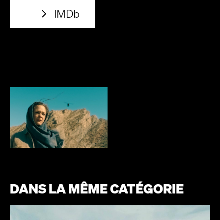
IMDb
DANS LA MÊME CATÉGORIE