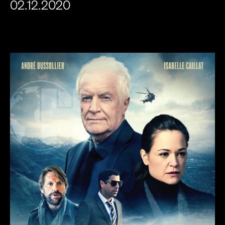
02.12.2020