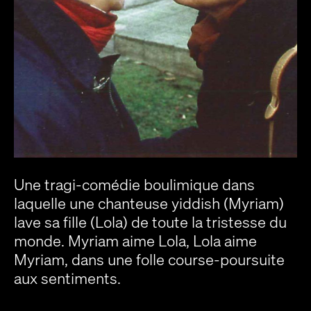
Une tragi-comédie boulimique dans
laquelle une chanteuse yiddish (Myriam)
lave sa fille (Lola) de toute la tristesse du
monde. Myriam aime Lola, Lola aime
Myriam, dans une folle course-poursuite
aux sentiments.