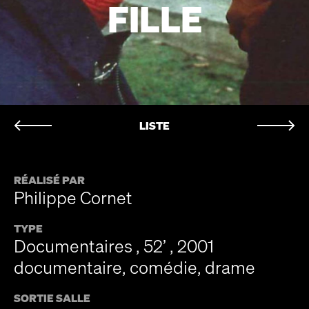
FILLE
LISTE
RÉALISÉ PAR
Philippe Cornet
TYPE
Documentaires , 52’ , 2001
documentaire, comédie, drame
SORTIE SALLE