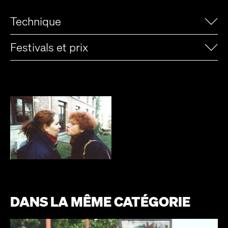
Technique
Festivals et prix
DANS LA MÊME CATÉGORIE