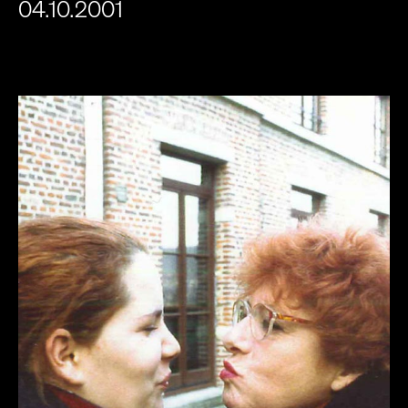
04.10.2001