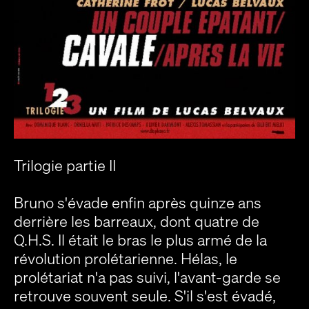
Trilogie partie II
Bruno s'évade enfin après quinze ans
derrière les barreaux, dont quatre de
Q.H.S. Il était le bras le plus armé de la
révolution prolétarienne. Hélas, le
prolétariat n'a pas suivi, l'avant-garde se
retrouve souvent seule. S'il s'est évadé,