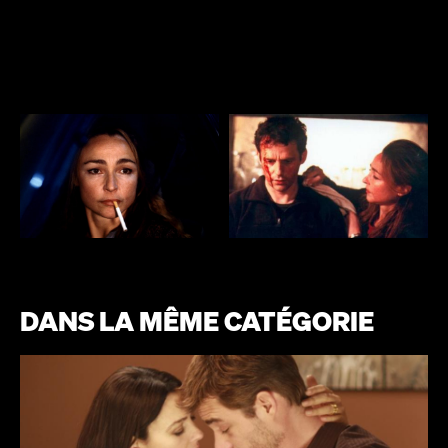
DANS LA MÊME CATÉGORIE