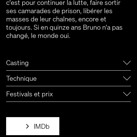
c'est pour continuer la lutte, faire sortir
ses camarades de prison, libérer les
masses de leur chaînes, encore et
toujours. Si en quinze ans Bruno n'a pas
changé, le monde oui.
Casting
Technique
Festivals et prix
IMDb