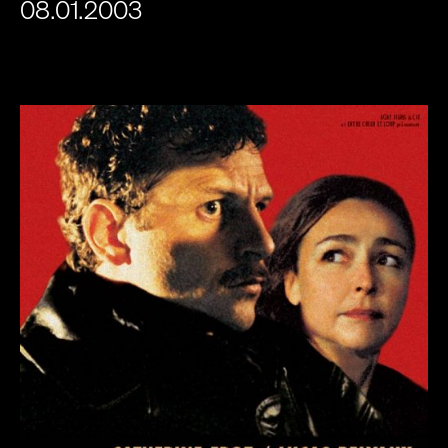
08.01.2003