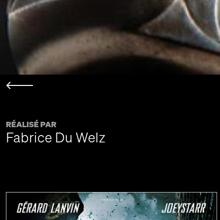
RÉALISÉ PAR
Fabrice Du Welz