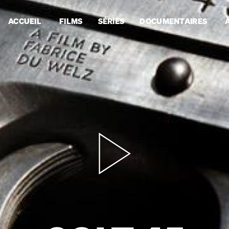
ACCUEIL
FILMS
SÉRIES
DOCUMENTAIRES