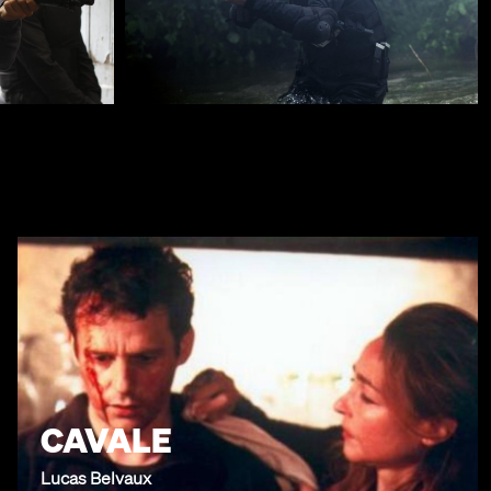
CAVALE
Lucas Belvaux