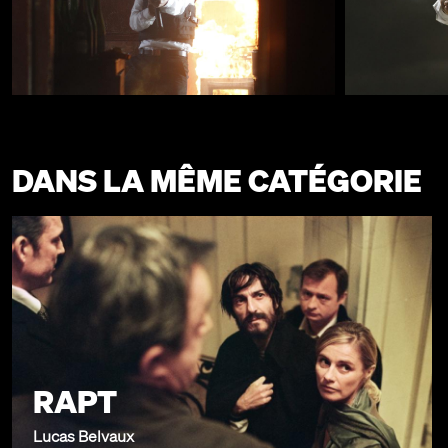
DANS LA MÊME CATÉGORIE
RAPT
Lucas Belvaux